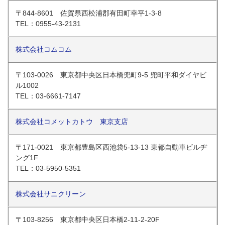
〒844-8601 佐賀県西松浦郡有田町幸平1-3-8
TEL：0955-43-2131
株式会社コムコム
〒103-0026 東京都中央区日本橋兜町9-5 兜町平和ダイヤビ
ル1002
TEL：03-6661-7147
株式会社コメットカトウ 東京支店
〒171-0021 東京都豊島区西池袋5-13-13 東都自動車ビルヂ
ング1F
TEL：03-5950-5351
株式会社サニクリーン
〒103-8256 東京都中央区日本橋2-11-2-20F