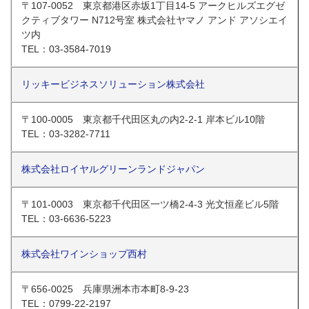
〒107-0052 東京都港区赤坂1丁目14-5 アークヒルズエグゼ
クティブタワー N712号室 株式会社ヤマノ アンド アソシエイ
ツ内
TEL：03-3584-7019
リッキービジネスソリューション株式会社
〒100-0005 東京都千代田区丸の内2-2-1 岸本ビル10階
TEL：03-3282-7711
株式会社ロイヤルグリーンランドジャパン
〒101-0003 東京都千代田区一ツ橋2-4-3 光文恒産ビル5階
TEL：03-6636-5223
株式会社ワインショップ西村
〒656-0025 兵庫県洲本市本町8-9-23
TEL：0799-22-2197