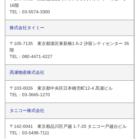
16階
TEL：03-5574-3300
株式会社タイミー
〒105-7135 東京都港区東新橋1-5-2 汐留シティセンター 35
階
TEL：080-4471-4227
髙瀬物産株式会社
〒103-0026 東京都中央区日本橋兜町12-4 髙瀬ビル
TEL：03-3665-1270
タニコー株式会社
〒142-0041 東京都品川区戸越 1-7-20 タニコー戸越台ビル
TEL：03-5498-7111