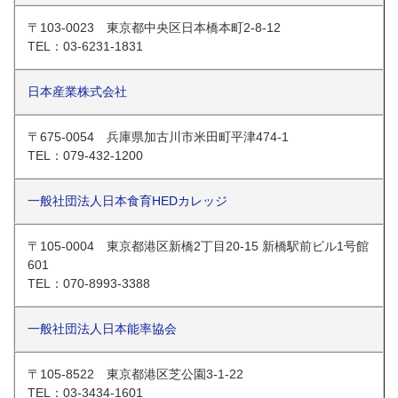
〒103-0023 東京都中央区日本橋本町2-8-12
TEL：03-6231-1831
日本産業株式会社
〒675-0054 兵庫県加古川市米田町平津474-1
TEL：079-432-1200
一般社団法人日本食育HEDカレッジ
〒105-0004 東京都港区新橋2丁目20-15 新橋駅前ビル1号館
601
TEL：070-8993-3388
一般社団法人日本能率協会
〒105-8522 東京都港区芝公園3-1-22
TEL：03-3434-1601