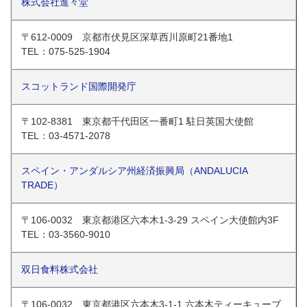
株式会社進々堂
〒612-0009 京都市伏見区深草西川原町21番地1
TEL：075-525-1904
スコットランド国際開発庁
〒102-8381 東京都千代田区一番町1 駐日英国大使館
TEL：03-4571-2078
スペイン・アンダルシア州経済振興局（ANDALUCIA
TRADE）
〒106-0032 東京都港区六本木1-3-29 スペイン大使館内3F
TEL：03-3560-9010
双日食料株式会社
〒106-0032 東京都港区六本木3-1-1 六本木ティーキューブ