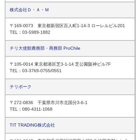
株式会社Ｄ・Ａ・Ｍ
〒169-0073 東京都新宿区百人町1-14-3 ローレルビル201
TEL：03-5989-1882
チリ大使館農務部・商務部 ProChile
〒105-0014 東京都港区芝3-1-14 芝公園阪神ビル7F
TEL：03-3769-0755/0551
チリポーク
〒272-0836 千葉県市川市北国分3-6-1
TEL：080-4311-1068
TIT TRADING株式会社