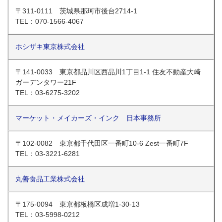
〒311-0111 茨城県那珂市後台2714-1
TEL：070-1566-4067
ホシザキ東京株式会社
〒141-0033 東京都品川区西品川1丁目1-1 住友不動産大崎
ガーデンタワー21F
TEL：03-6275-3202
マーケット・メイカーズ・インク 日本事務所
〒102-0082 東京都千代田区一番町10-6 Zest一番町7F
TEL：03-3221-6281
丸善食品工業株式会社
〒175-0094 東京都板橋区成増1-30-13
TEL：03-5998-0212