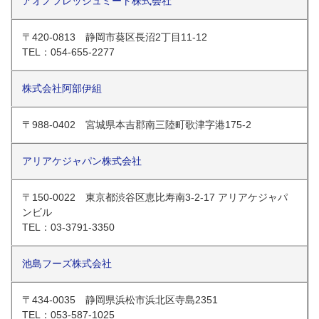
アオノフレッシュミート株式会社
〒420-0813 静岡市葵区長沼2丁目11-12
TEL：054-655-2277
株式会社阿部伊組
〒988-0402 宮城県本吉郡南三陸町歌津字港175-2
アリアケジャパン株式会社
〒150-0022 東京都渋谷区恵比寿南3-2-17 アリアケジャパ
ンビル
TEL：03-3791-3350
池島フーズ株式会社
〒434-0035 静岡県浜松市浜北区寺島2351
TEL：053-587-1025