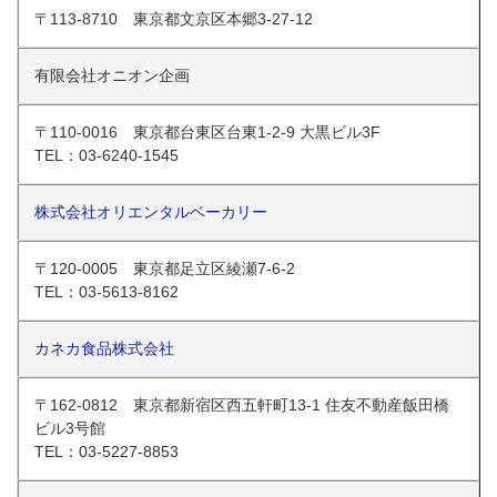
〒113-8710 東京都文京区本郷3-27-12
有限会社オニオン企画
〒110-0016 東京都台東区台東1-2-9 大黒ビル3F
TEL：03-6240-1545
株式会社オリエンタルベーカリー
〒120-0005 東京都足立区綾瀬7-6-2
TEL：03-5613-8162
カネカ食品株式会社
〒162-0812 東京都新宿区西五軒町13-1 住友不動産飯田橋
ビル3号館
TEL：03-5227-8853