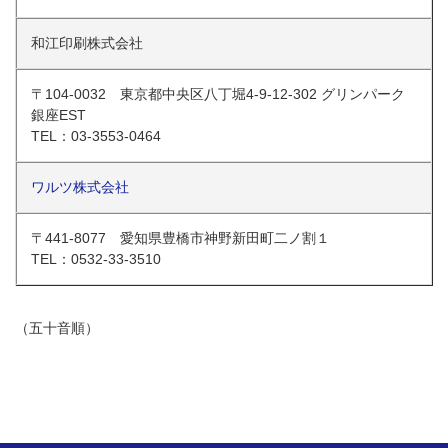
和江印刷株式会社
〒104-0032 東京都中央区八丁堀4-9-12-302 グリンパーク
銀座EST
TEL：03-3553-0464
ワルツ株式会社
〒441-8077 愛知県豊橋市神野新田町二ノ割１
TEL：0532-33-3510
（五十音順）