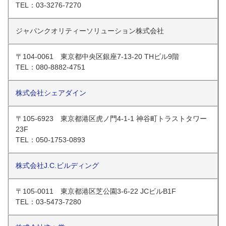
TEL：03-3276-7270
ジャパンクオリティーソリューション株式会社
〒104-0061 東京都中央区銀座7-13-20 THビル9階
TEL：080-8882-4751
株式会社シェアダイン
〒105-6923 東京都港区虎ノ門4-1-1 神谷町トラストタワー
23F
TEL：050-1753-0893
株式会社J.C.ビルディング
〒105-0011 東京都港区芝公園3-6-22 JCビルB1F
TEL：03-5473-7280