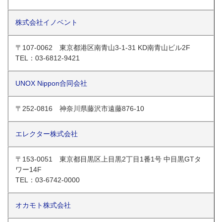
株式会社イノベント
〒107-0062 東京都港区南青山3-1-31 KD南青山ビル2F
TEL：03-6812-9421
UNOX Nippon合同会社
〒252-0816 神奈川県藤沢市遠藤876-10
エレクター株式会社
〒153-0051 東京都目黒区上目黒2丁目1番1号 中目黒GTタ
ワー14F
TEL：03-6742-0000
オカモト株式会社