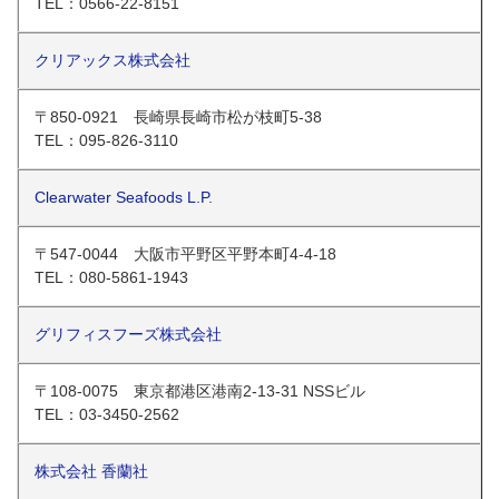
TEL：0566-22-8151
クリアックス株式会社
〒850-0921 長崎県長崎市松が枝町5-38
TEL：095-826-3110
Clearwater Seafoods L.P.
〒547-0044 大阪市平野区平野本町4-4-18
TEL：080-5861-1943
グリフィスフーズ株式会社
〒108-0075 東京都港区港南2-13-31 NSSビル
TEL：03-3450-2562
株式会社 香蘭社