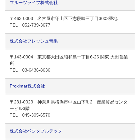
フルーツライフ株式会社
〒463-0003 名古屋市守山区下志段味三丁目3003番地
TEL：052-739-3677
株式会社フレッシュ青果
〒143-0004 東京都大田区昭和島一丁目6-26 関東 大田営業
所
TEL：03-6436-8636
Proximar株式会社
〒231-0023 神奈川県横浜市中区山下町2 産業貿易センタ
ービル3階
TEL：045-305-6570
株式会社ベジタブルテック