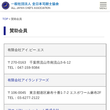
TOP
> 賛助会員
賛助会員
有限会社アイ.ビー.エス
〒270-0163 千葉県流山市南流山3-6-12
TEL：047-159-9384
有限会社アイランドフーズ
〒106-0045 東京都港区麻布十番1-7-2 エスポワール麻布2F
TEL：03-6277-2122