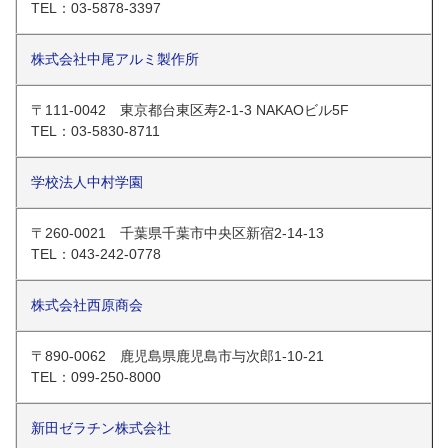
TEL：03-5878-3397
株式会社中尾アルミ製作所
〒111‐0042 東京都台東区寿2-1-3 NAKAOビル5F
TEL：03-5830-8711
学校法人中村学園
〒260-0021 千葉県千葉市中央区新宿2-14-13
TEL：043-242-0778
株式会社西原商会
〒890-0062 鹿児島県鹿児島市与次郎1-10-21
TEL：099-250-8000
新田ゼラチン株式会社