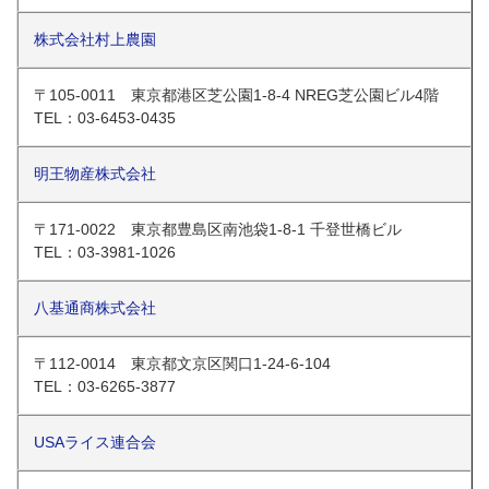
株式会社村上農園
〒105-0011 東京都港区芝公園1-8-4 NREG芝公園ビル4階
TEL：03-6453-0435
明王物産株式会社
〒171-0022 東京都豊島区南池袋1-8-1 千登世橋ビル
TEL：03-3981-1026
八基通商株式会社
〒112-0014 東京都文京区関口1-24-6-104
TEL：03-6265-3877
USAライス連合会