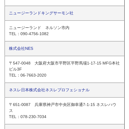
ニュージーランドキングサーモン社
ニュージーランド ネルソン市内
TEL：090-4756-1082
株式会社NES
〒547-0048 大阪府大阪市平野区平野馬場1-17-15 MFG本社
ビル3F
TEL：06-7663-2020
ネスレ日本株式会社ネスレプロフェショナル
〒651-0087 兵庫県神戸市中央区御幸通7-1-15 ネスレハウ
ス
TEL：078-230-7034