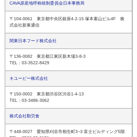
CAVA原産地呼称統制委員会日本事務局
〒104-0061 東京都中央区銀座4-2-15 塚本素山ビル4F 株
式会社新東通信
関東日本フード株式会社
〒136-0082 東京都江東区新木場3-8-3
TEL：03-3522-8429
キユーピー株式会社
〒150-0002 東京都渋谷区渋谷1-4-13
TEL：03-3486-3062
株式会社勤労食
〒448-0027 愛知県刈谷市相生町3−3 富士ビルディング5階