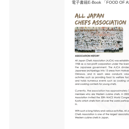
電子書籍E-Book 「FOOD OF AS