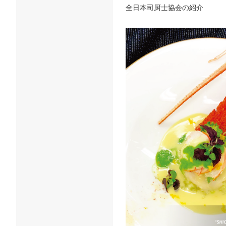
全日本司厨士協会の紹介