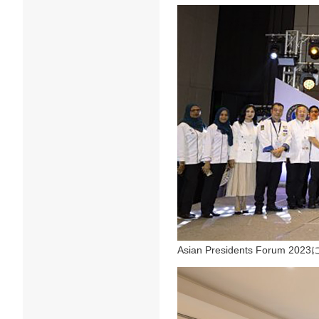
Asian Presidents Forum