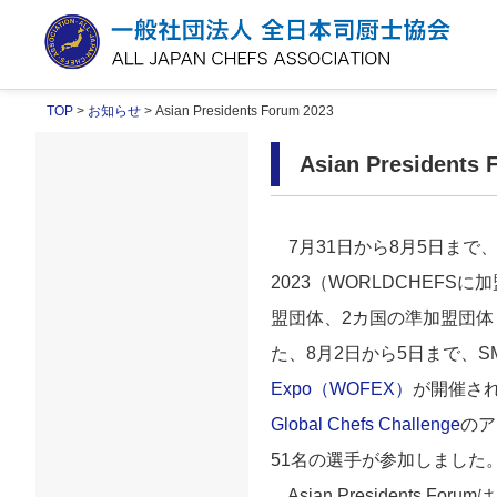
TOP
>
お知らせ
> Asian Presidents Forum 2023
Asian Presidents 
7月31日から8月5日まで
2023（WORLDCHEF
盟団体、2カ国の準加盟団体
た、8月2日から5日まで、
Expo（WOFEX）
が開催され
Global Chefs Challenge
のア
51名の選手が参加しました
Asian President