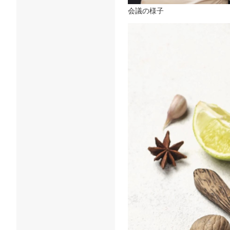
会議の様子