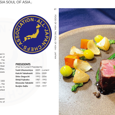
IA SOUL OF ASIA」