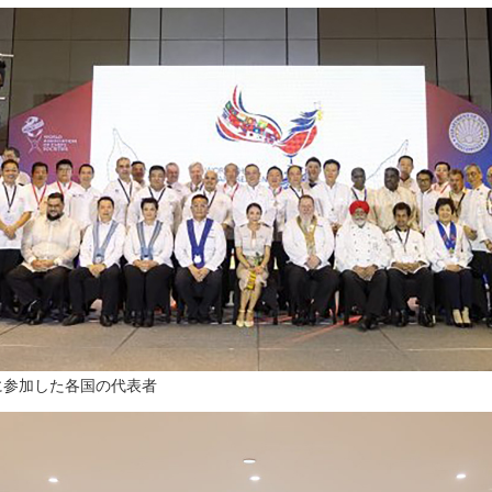
 2023に参加した各国の代表者