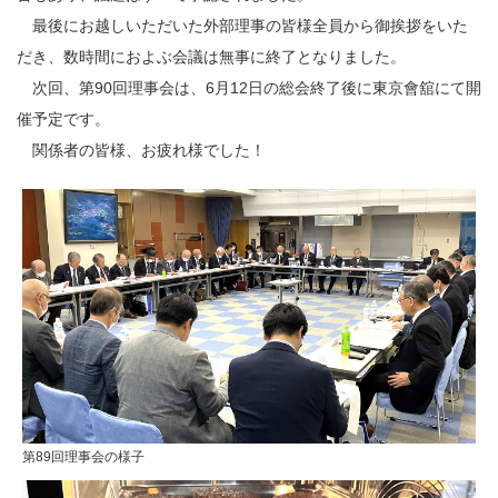
最後にお越しいただいた外部理事の皆様全員から御挨拶をいた
だき、数時間におよぶ会議は無事に終了となりました。
次回、第90回理事会は、6月12日の総会終了後に東京會舘にて開
催予定です。
関係者の皆様、お疲れ様でした！
第89回理事会の様子