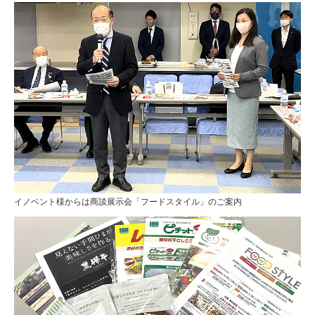
イノベント様からは商談展示会「フードスタイル」のご案内