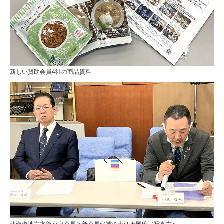
新しい賛助会員4社の商品資料